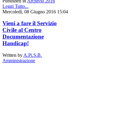
Published in
Archivio 2016
Leggi Tutto...
Mercoledì, 08 Giugno 2016 15:04
Vieni a fare il Servizio
Civile al Centro
Documentazione
Handicap!
Written by
A.Pi.S.B.
Amministrazione