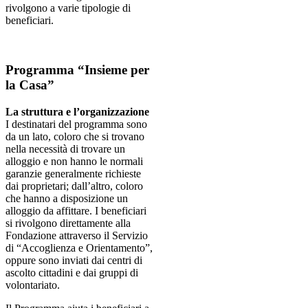
rivolgono a varie tipologie di
beneficiari.
Programma “Insieme per
la Casa”
La struttura e l’organizzazione
I destinatari del programma sono
da un lato, coloro che si trovano
nella necessità di trovare un
alloggio e non hanno le normali
garanzie generalmente richieste
dai proprietari; dall’altro, coloro
che hanno a disposizione un
alloggio da affittare. I beneficiari
si rivolgono direttamente alla
Fondazione attraverso il Servizio
di “Accoglienza e Orientamento”,
oppure sono inviati dai centri di
ascolto cittadini e dai gruppi di
volontariato.