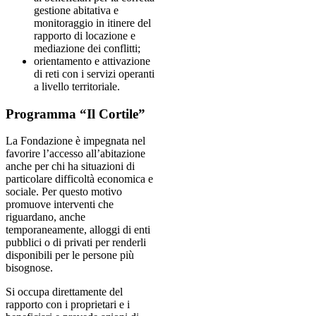
gestione abitativa e
monitoraggio in itinere del
rapporto di locazione e
mediazione dei conflitti;
orientamento e attivazione
di reti con i servizi operanti
a livello territoriale.
Programma “Il Cortile”
La Fondazione è impegnata nel
favorire l’accesso all’abitazione
anche per chi ha situazioni di
particolare difficoltà economica e
sociale. Per questo motivo
promuove interventi che
riguardano, anche
temporaneamente, alloggi di enti
pubblici o di privati per renderli
disponibili per le persone più
bisognose.
Si occupa direttamente del
rapporto con i proprietari e i