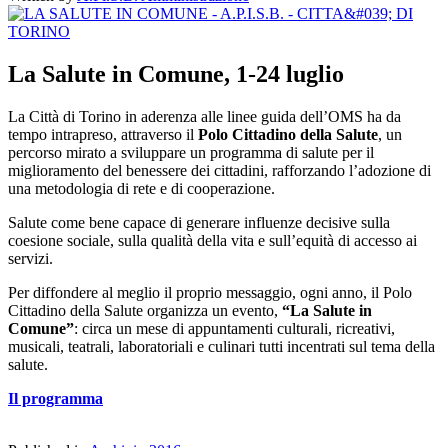
La Salute in Comune, 1-24 luglio
La Città di Torino in aderenza alle linee guida dell’OMS ha da
tempo intrapreso, attraverso il
Polo Cittadino della Salute
, un
percorso mirato a sviluppare un programma di salute per il
miglioramento del benessere dei cittadini, rafforzando l’adozione di
una metodologia di rete e di cooperazione.
Salute come bene capace di generare influenze decisive sulla
coesione sociale, sulla qualità della vita e sull’equità di accesso ai
servizi.
Per diffondere al meglio il proprio messaggio, ogni anno, il Polo
Cittadino della Salute organizza un evento,
“La Salute in
Comune”
: circa un mese di appuntamenti culturali, ricreativi,
musicali, teatrali, laboratoriali e culinari tutti incentrati sul tema della
salute.
Il programma