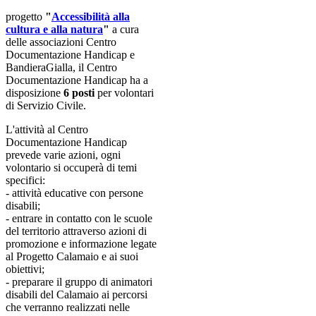
progetto
"
Accessibilità alla
cultura e alla natura
"
a cura
delle associazioni Centro
Documentazione Handicap e
BandieraGialla, il Centro
Documentazione Handicap ha a
disposizione
6 posti
per volontari
di Servizio Civile.
L'attività al Centro
Documentazione Handicap
prevede varie azioni, ogni
volontario si occuperà di temi
specifici:
- attività educative con persone
disabili;
- entrare in contatto con le scuole
del territorio attraverso azioni di
promozione e informazione legate
al Progetto Calamaio e ai suoi
obiettivi;
- preparare il gruppo di animatori
disabili del Calamaio ai percorsi
che verranno realizzati nelle