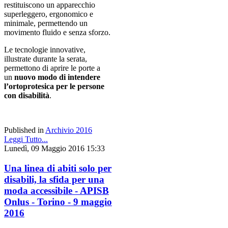
restituiscono un apparecchio
superleggero, ergonomico e
minimale, permettendo un
movimento fluido e senza sforzo.
Le tecnologie innovative,
illustrate durante la serata,
permettono di aprire le porte a
un
nuovo modo di intendere
l’ortoprotesica per le persone
con disabilità
.
Published in
Archivio 2016
Leggi Tutto...
Lunedì, 09 Maggio 2016 15:33
Una linea di abiti solo per
disabili, la sfida per una
moda accessibile - APISB
Onlus - Torino - 9 maggio
2016